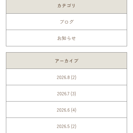
カテゴリ
ブログ
お知らせ
アーカイブ
2026.8 (2)
2026.7 (3)
2026.6 (4)
2026.5 (2)