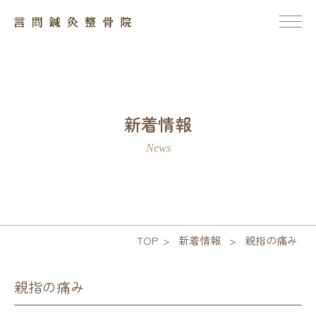
新着情報
News
TOP
>
新着情報
>
親指の痛み
親指の痛み