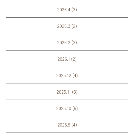
2026.4 (3)
2026.3 (2)
2026.2 (3)
2026.1 (2)
2025.12 (4)
2025.11 (3)
2025.10 (6)
2025.9 (4)