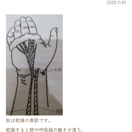
2025.11.01
秋は乾燥の季節です。
乾燥すると肺や呼吸器の働きが落ち、