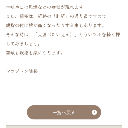
空咳や口の乾燥などの症状が現れます。
また、親指は、経絡の「肺経」の通り道ですので、
親指の付け根が痛くなったりする事もあります。
そんな時は、「太淵（たいえん）」とういツボを軽く押
してみましょう。
空咳も親指も楽になります。
マツジュン院長
一覧へ戻る