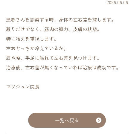
2026.06.06
患者さんを診察する時、身体の左右差を探します。
凝りだけでなく、筋肉の弾力、皮膚の状態。
特に冷えを重視します。
左右どっちが冷えているか。
肩や腰、手足に触れて左右差を見つけます。
治療後、左右差が無くなっていれば治療は成功です。
マツジュン院長
一覧へ戻る