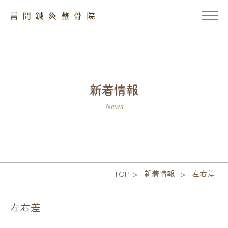
新着情報
News
TOP
>
新着情報
>
左右差
左右差