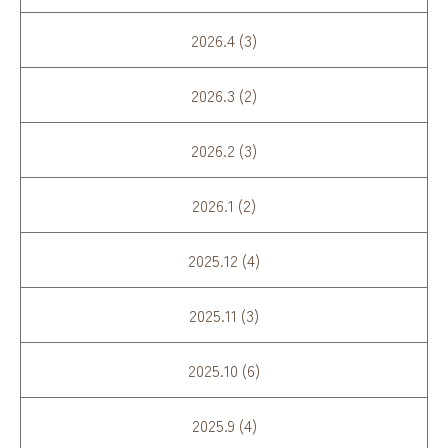
2026.4 (3)
2026.3 (2)
2026.2 (3)
2026.1 (2)
2025.12 (4)
2025.11 (3)
2025.10 (6)
2025.9 (4)