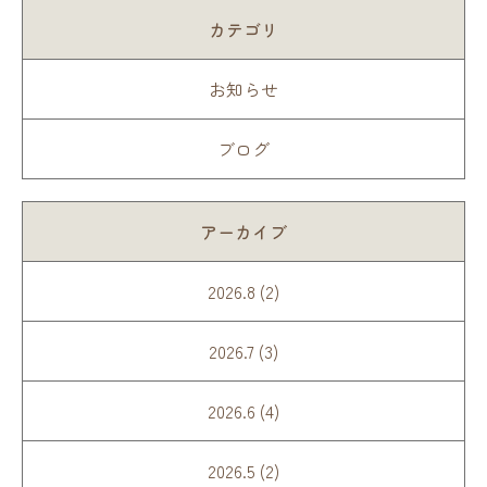
カテゴリ
お知らせ
ブログ
アーカイブ
2026.8 (2)
2026.7 (3)
2026.6 (4)
2026.5 (2)